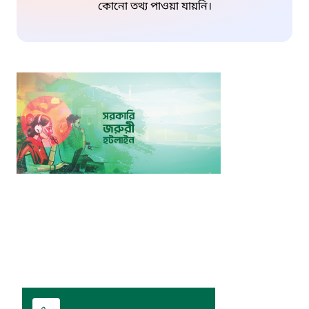
কোনো তথ্য পাওয়া যায়নি।